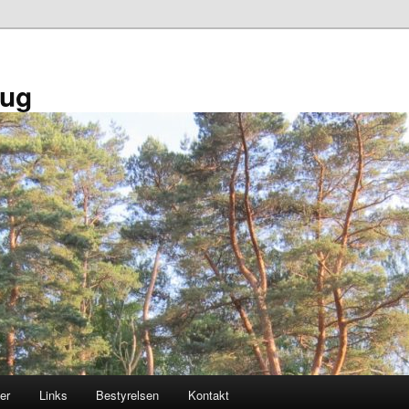
aug
er
Links
Bestyrelsen
Kontakt