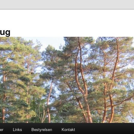
aug
er
Links
Bestyrelsen
Kontakt