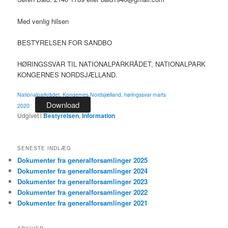
Med venlig hilsen
BESTYRELSEN FOR SANDBO
HØRINGSSVAR TIL NATIONALPARKRÅDET, NATIONALPARK
KONGERNES NORDSJÆLLAND.
Nationalparkrådet, Kongernes Nordsjælland, høringssvar marts
Download
2020
Udgivet i
Bestyrelsen
,
Information
SENESTE INDLÆG
Dokumenter fra generalforsamlinger 2025
Dokumenter fra generalforsamlinger 2024
Dokumenter fra generalforsamlinger 2023
Dokumenter fra generalforsamlinger 2022
Dokumenter fra generalforsamlinger 2021