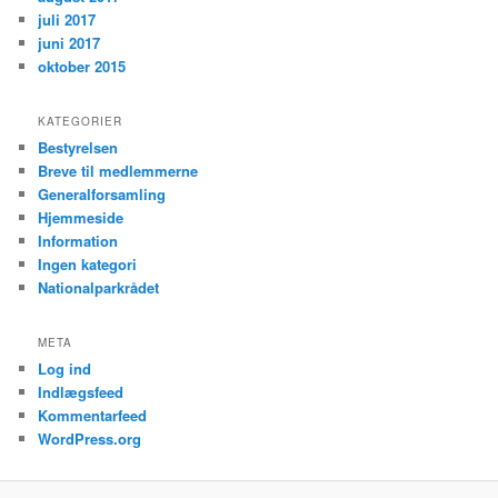
juli 2017
juni 2017
oktober 2015
KATEGORIER
Bestyrelsen
Breve til medlemmerne
Generalforsamling
Hjemmeside
Information
Ingen kategori
Nationalparkrådet
META
Log ind
Indlægsfeed
Kommentarfeed
WordPress.org