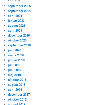
ARKIVER
september 2025
september 2024
april 2024
januar 2023
august 2021
april 2021
december 2020
oktober 2020
september 2020
juni 2020
marts 2020
januar 2020
juli 2019
juni 2019
maj 2019
oktober 2018
august 2018
april 2018
december 2017
oktober 2017
august 2017